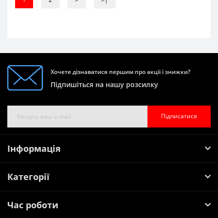
Хочете дізнаватися першим про акції і знижки?
Підпишіться на нашу розсилку
Підписатися
Інформація
Категорії
Час роботи