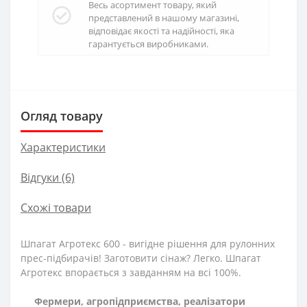
Весь асортимент товару, який
представлений в нашому магазині,
відповідає якості та надійності, яка
гарантується виробниками.
Огляд товару
Характеристики
Відгуки (6)
Схожі товари
Шпагат Агротекс 600 - вигідне рішення для рулонних
прес-підбирачів! Заготовити сінаж? Легко. Шпагат
Агротекс впорається з завданням на всі 100%.
Фермери, агропідприємства, реалізатори