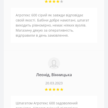
Агротекс 600 сірий як завжди відповідає
своїй якості. Бабіни добре намотані, шпагат
виходить рівномірно, немає ніяких вузлів.
Магазину дякую за оперативність,
відправили в день замовлення.
Леонід, Вінницька
20.03.2023
Шпагатом Агротекс 600 задоволений