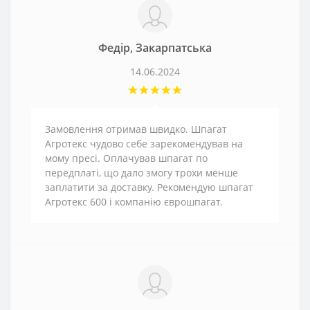
Федір, Закарпатська
14.06.2024
Замовлення отримав швидко. Шпагат
Агротекс чудово себе зарекомендував на
мому пресі. Оплачував шпагат по
передплаті, що дало змогу трохи менше
заплатити за доставку. Рекомендую шпагат
Агротекс 600 і компанію єврошпагат.