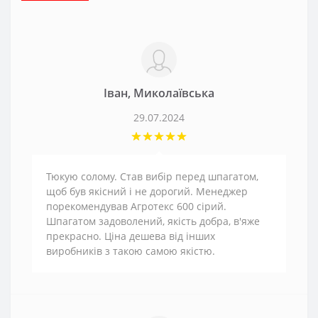
Іван, Миколаївська
29.07.2024
Тюкую солому. Став вибір перед шпагатом,
щоб був якісний і не дорогий. Менеджер
порекомендував Агротекс 600 сірий.
Шпагатом задоволений, якість добра, в'яже
прекрасно. Ціна дешева від інших
виробників з такою самою якістю.