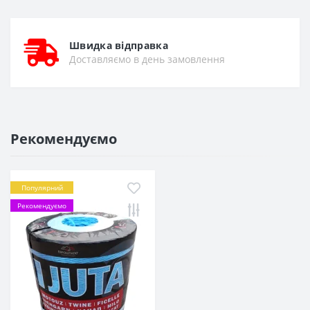
Швидка відправка
Доставляємо в день замовлення
Рекомендуємо
Популярний
Рекомендуємо