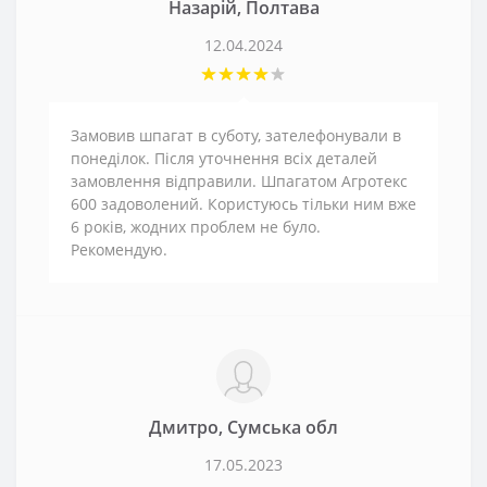
Назарій, Полтава
12.04.2024
Замовив шпагат в суботу, зателефонували в
понеділок. Після уточнення всіх деталей
замовлення відправили. Шпагатом Агротекс
600 задоволений. Користуюсь тільки ним вже
6 років, жодних проблем не було.
Рекомендую.
Дмитро, Сумська обл
17.05.2023