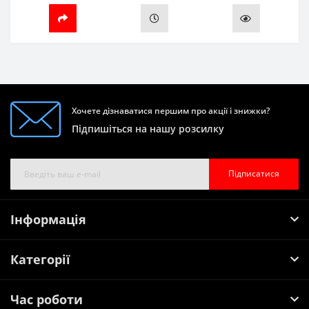
Хочете дізнаватися першим про акції і знижки?
Підпишіться на нашу розсилку
Підписатися
Інформація
Категорії
Час роботи