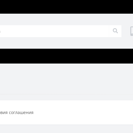
овия соглашения