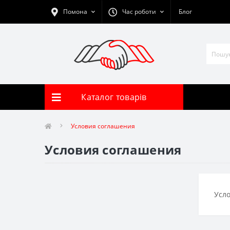
Помона
Час роботи
Блог
Каталог товарів
Условия соглашения
Условия соглашения
Усл