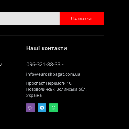
Підписатися
Наші контакти
096-321-88-33
0
info@euroshpagat.com.ua
Проспект Перемоги 10,
Нововолинськ, Волинська обл.
Україна