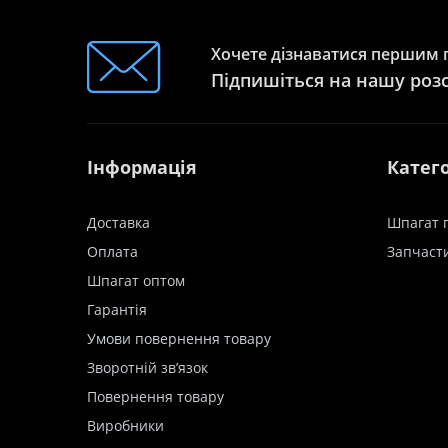
Хочете дізнаватися першим п
Підпишіться на нашу роз
Інформація
Катего
Доставка
Шпагат 
Оплата
Запчасти
Шпагат оптом
Гарантія
Умови повернення товару
Зворотній зв’язок
Повернення товару
Виробники