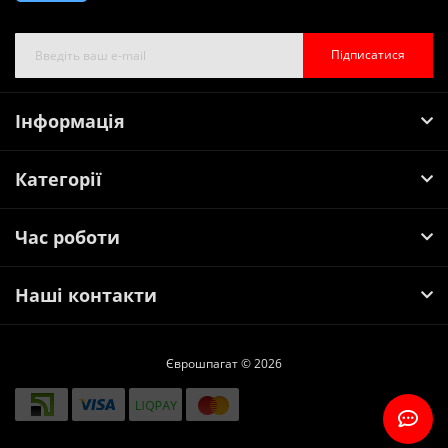
Підписатися
Інформація
Категорії
Час роботи
Наші контакти
Єврошпагат © 2026