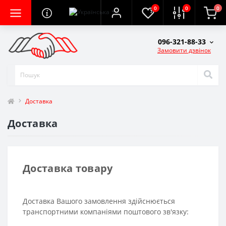
0
0
0
096-321-88-33
Замовити дзвінок
Доставка
Доставка
Доставка товару
Доставка Вашого замовлення здійснюється
транспортними компаніями поштового зв'язку: