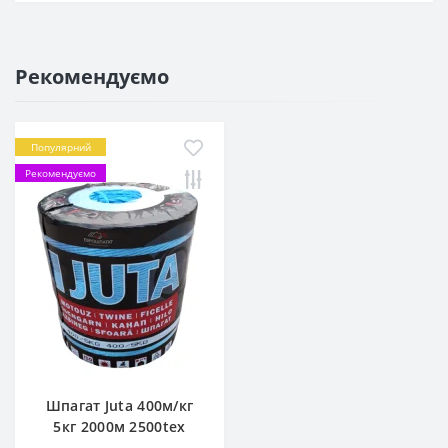
Рекомендуємо
Популярний
Рекомендуємо
Шпагат Juta 400м/кг
5кг 2000м 2500tex