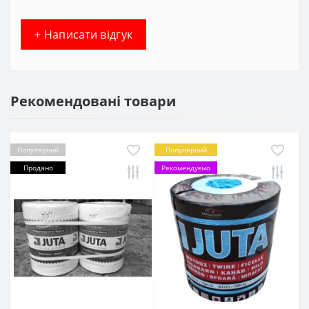
+ Написати відгук
Рекомендовані товари
Популярний
Популярний
Продано
Рекомендуємо