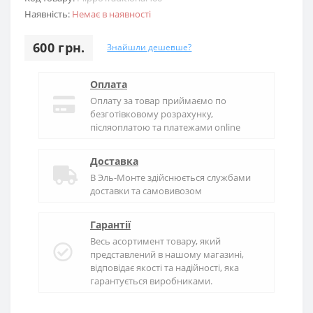
Наявність:
Немає в наявності
600 грн.
Знайшли дешевше?
Оплата
Оплату за товар приймаємо по
безготівковому розрахунку,
післяоплатою та платежами online
Доставка
В
Эль-Монте
здійснюється службами
доставки та самовивозом
Гарантії
Весь асортимент товару, який
представлений в нашому магазині,
відповідає якості та надійності, яка
гарантується виробниками.