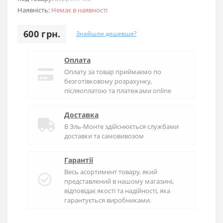
Наявність:
Немає в наявності
600 грн.
Знайшли дешевше?
Оплата
Оплату за товар приймаємо по
безготівковому розрахунку,
післяоплатою та платежами online
Доставка
В
Эль-Монте
здійснюється службами
доставки та самовивозом
Гарантії
Весь асортимент товару, який
представлений в нашому магазині,
відповідає якості та надійності, яка
гарантується виробниками.