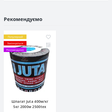
Рекомендуємо
Популярний
Закінчується
Рекомендуємо
Шпагат Juta 400м/кг
5кг 2000м 2500tex