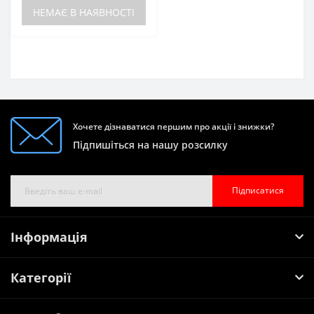
НЕМАЄ В НАЯВНОСТІ
Хочете дізнаватися першим про акції і знижки?
Підпишіться на нашу розсилку
Підписатися
Інформація
Категорії