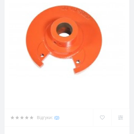
Відгуки:
(0)