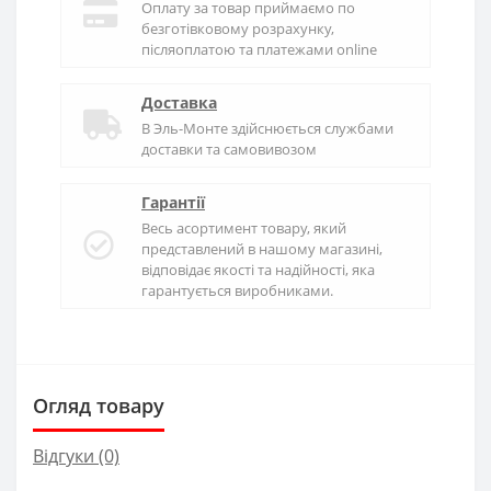
Оплату за товар приймаємо по
безготівковому розрахунку,
післяоплатою та платежами online
Доставка
В
Эль-Монте
здійснюється службами
доставки та самовивозом
Гарантії
Весь асортимент товару, який
представлений в нашому магазині,
відповідає якості та надійності, яка
гарантується виробниками.
Огляд товару
Відгуки (0)