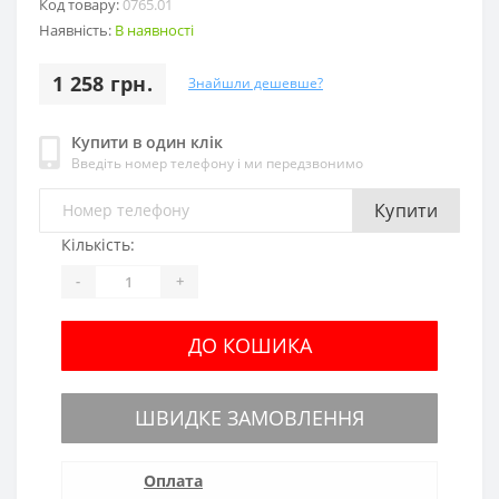
Код товару:
0765.01
Наявність:
В наявності
1 258 грн.
Знайшли дешевше?
Купити в один клік
Введіть номер телефону і ми передзвонимо
Купити
Кількість:
-
+
ДО КОШИКА
ШВИДКЕ ЗАМОВЛЕННЯ
Оплата