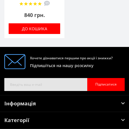
11
840 грн.
ДО КОШИКА
Хочете дізнаватися першим про акції і знижки?
Підпишіться на нашу розсилку
Підписатися
Інформація
Категорії