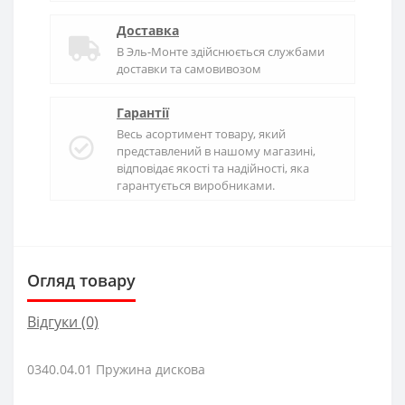
Доставка
В
Эль-Монте
здійснюється службами
доставки та самовивозом
Гарантії
Весь асортимент товару, який
представлений в нашому магазині,
відповідає якості та надійності, яка
гарантується виробниками.
Огляд товару
Відгуки (0)
0340.04.01 Пружина дискова