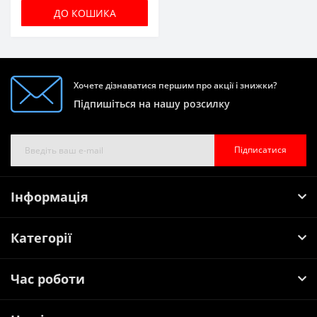
ДО КОШИКА
Хочете дізнаватися першим про акції і знижки?
Підпишіться на нашу розсилку
Підписатися
Інформація
Категорії
Час роботи