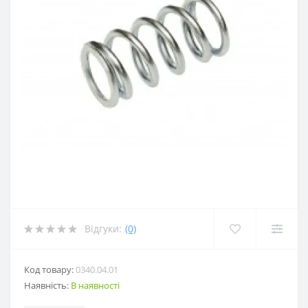
Відгуки:
(0)
Код товару:
0340.04.01
Наявність:
В наявності