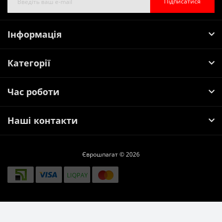
Підписатися
Інформація
Категорії
Час роботи
Наші контакти
Єврошпагат © 2026