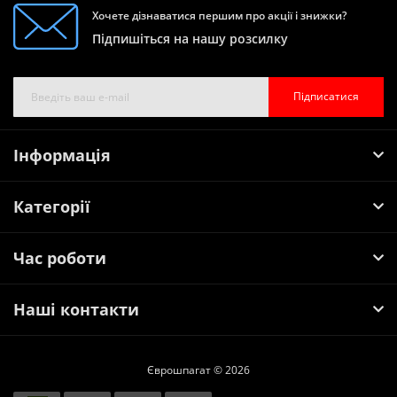
Хочете дізнаватися першим про акції і знижки?
Підпишіться на нашу розсилку
Підписатися
Інформація
Категорії
Час роботи
Наші контакти
Єврошпагат © 2026