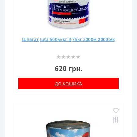
Шпагат Juta 500м/кг 3,75кг 2000м 2000tex
620 грн.
ДО КОШИКА