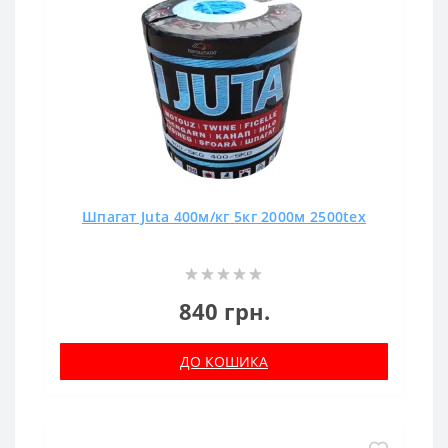
Шпагат Juta 400м/кг 5кг 2000м 2500tex
840 грн.
ДО КОШИКА