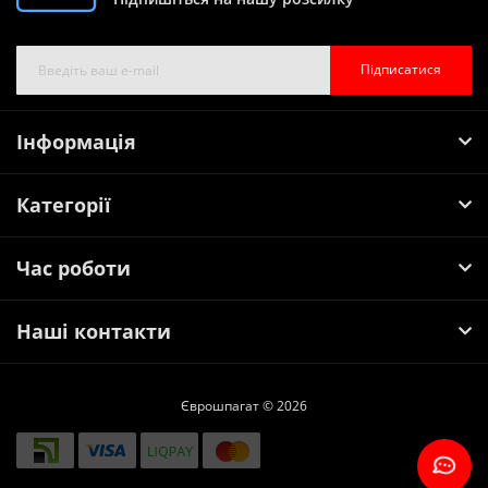
Підписатися
Інформація
Категорії
Час роботи
Наші контакти
Єврошпагат © 2026