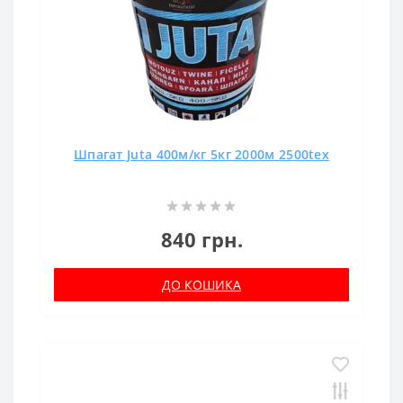
Шпагат Juta 400м/кг 5кг 2000м 2500tex
840 грн.
ДО КОШИКА