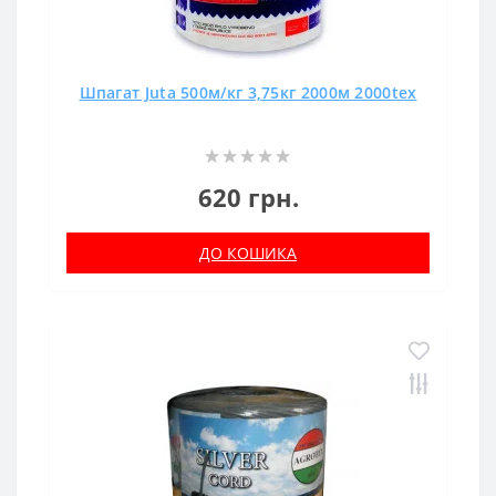
Шпагат Juta 500м/кг 3,75кг 2000м 2000tex
620 грн.
ДО КОШИКА