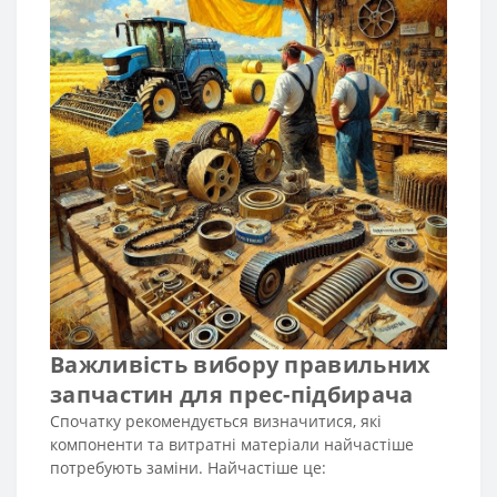
Важливість вибору правильних
запчастин для прес-підбирача
Спочатку рекомендується визначитися, які
компоненти та витратні матеріали найчастіше
потребують заміни. Найчастіше це: