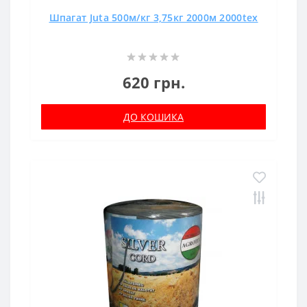
Шпагат Juta 500м/кг 3,75кг 2000м 2000tex
620 грн.
ДО КОШИКА