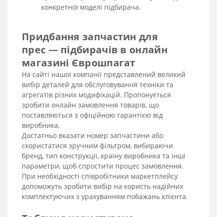
конкретної моделі підбирача.
Придбання запчастин для
прес — підбирачів в онлайн
магазині Єврошпагат
На сайті нашої компанії представлений великий
вибір деталей для обслуговування техніки та
агрегатів різних модифікацій. Пропонується
зробити онлайн замовлення товарів, що
поставляються з офіційною гарантією від
виробника.
Достатньо вказати номер запчастини або
скористатися зручним фільтром, вибираючи
бренд, тип конструкції, країну виробника та інші
параметри, щоб спростити процес замовлення.
При необхідності співробітники маркетплейсу
допоможуть зробити вибір на користь надійних
комплектуючих з урахуванням побажань клієнта.