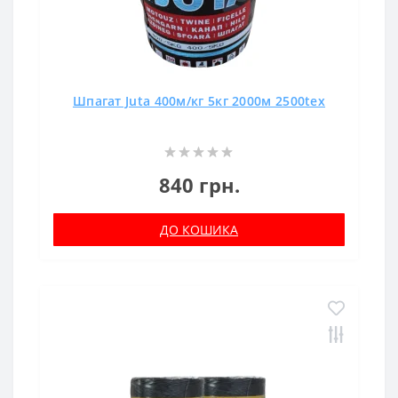
Шпагат Juta 400м/кг 5кг 2000м 2500tex
840 грн.
ДО КОШИКА