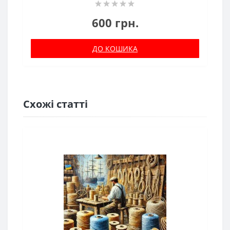
600 грн.
ДО КОШИКА
Схожі статті