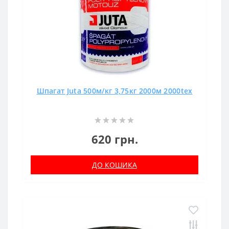
Шпагат Juta 500м/кг 3,75кг 2000м 2000tex
620 грн.
ДО КОШИКА