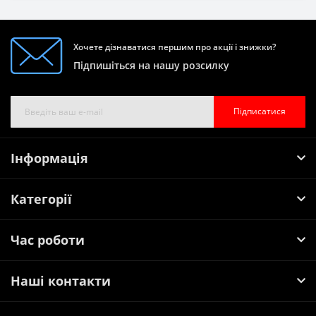
Хочете дізнаватися першим про акції і знижки?
Підпишіться на нашу розсилку
Підписатися
Інформація
Категорії
Час роботи
Наші контакти