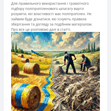
Для правильного використання і грамотного
підбору поліпропіленового шпагату варто
розуміти, які властивості має поліпропілен. Не
зайвим буде дізнатися, які існують правила
зберігання та догляду за подібним матеріалом.
Про все це розповімо далі в статті.