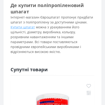
Де купити поліпропіленовий
шпагат
Інтернет-магазин Єврошпагат пропонує придбати
шпагат з поліпропілену за доступними цінами.
Купити шпагат
можна з урахуванням його
щільністі, діаметру, виробника, кольору,
розривним навантаженням та іншими
параметрами. Всі товари поставляються
провідними європейськими виробниками і
відрізняються високою якістю.
Супутні товари