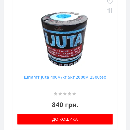
Шпагат Juta 400м/кг 5кг 2000м 2500tex
840 грн.
ДО КОШИКА