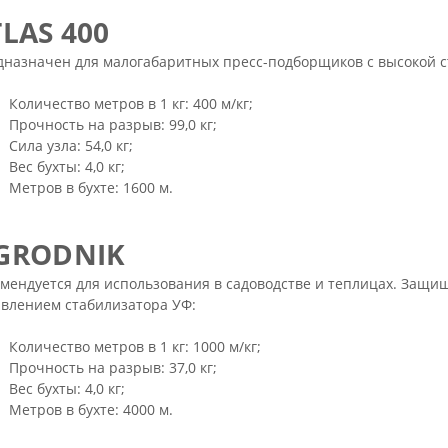
TLAS 400
дназначен для малогабаритных пресс-подборщиков с высокой 
Количество метров в 1 кг: 400 м/кг;
Прочность на разрыв: 99,0 кг;
Сила узла: 54,0 кг;
Вес бухты: 4,0 кг;
Метров в бухте: 1600 м.
GRODNIK
мендуется для использования в садоводстве и теплицах. Защи
авлением стабилизатора УФ:
Количество метров в 1 кг: 1000 м/кг;
Прочность на разрыв: 37,0 кг;
Вес бухты: 4,0 кг;
Метров в бухте: 4000 м.