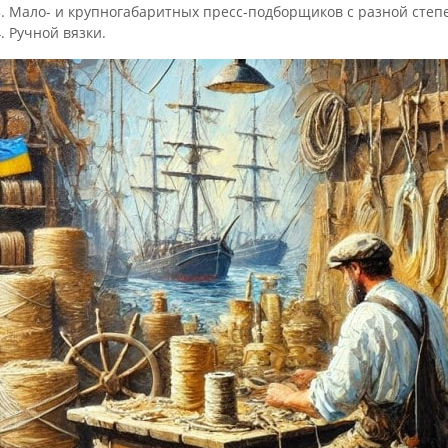
Мало- и крупногабаритных пресс-подборщиков с разной степ
Ручной вязки.