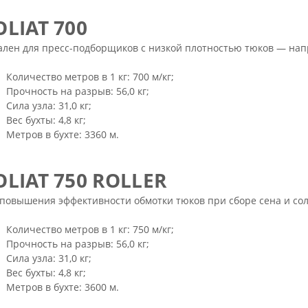
OLIAT 700
лен для пресс-подборщиков с низкой плотностью тюков — напр
Количество метров в 1 кг: 700 м/кг;
Прочность на разрыв: 56,0 кг;
Сила узла: 31,0 кг;
Вес бухты: 4,8 кг;
Метров в бухте: 3360 м.
OLIAT 750 ROLLER
 повышения эффективности обмотки тюков при сборе сена и с
Количество метров в 1 кг: 750 м/кг;
Прочность на разрыв: 56,0 кг;
Сила узла: 31,0 кг;
Вес бухты: 4,8 кг;
Метров в бухте: 3600 м.