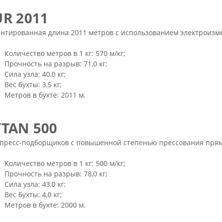
UR 2011
антированная длина 2011 метров с использованием электроизм
Количество метров в 1 кг: 570 м/кг;
Прочность на разрыв: 71,0 кг;
Сила узла: 40,0 кг;
Вес бухты: 3,5 кг;
Метров в бухте: 2011 м.
YTAN 500
 пресс-подборщиков с повышенной степенью прессования прямо
Количество метров в 1 кг: 500 м/кг;
Прочность на разрыв: 78,0 кг;
Сила узла: 43,0 кг;
Вес бухты: 4,0 кг;
Метров в бухте: 2000 м.