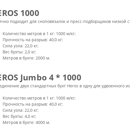
EROS 1000
чно подходит для сноповязалок и пресс-подборщиков низкой с
Количество метров в 1 кг: 1000 м/кг;
Прочность на разрыв: 40,0 кг;
Сила узла: 22,0 кг;
Вес бухты: 2,0 кг;
Метров в бухте: 2000 м.
EROS Jumbo 4 * 1000
динение двух стандартных бухт Heros в одну для удвоенного и
Количество метров в 1 кг: 1000 м/кг;
Прочность на разрыв: 40,0 кг;
Сила узла: 22,0 кг;
Вес бухты: 4,0 кг;
Метров в бухте: 4000 м.