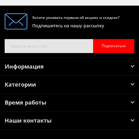
Хотите узнавать первым об акциях и скидках?
Подпишитесь на нашу рассылку
Подписаться
Информация
Категории
Время работы
Наши контакты