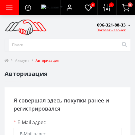
0
0
0
096-321-88-33
Заказать звонок
Аккаунт
Авторизация
Авторизация
Я совершал здесь покупки ранее и
регистрировался
*
E-Mail адрес