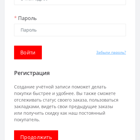
*
Пароль
Забыли пароль?
Регистрация
Создание учётной записи поможет делать
покупки быстрее и удобнее. Вы также сможете
отслеживать статус своего заказа, пользоваться
закладками, видеть свои предыдущие заказы
или получить скидку как наш постоянный
покупатель.
Продолжить