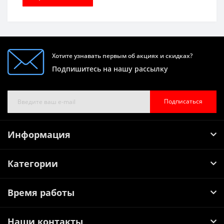
Хотите узнавать первым об акциях и скидках?
Подпишитесь на нашу рассылку
Подписаться
Информация
Категории
Время работы
Наши контакты