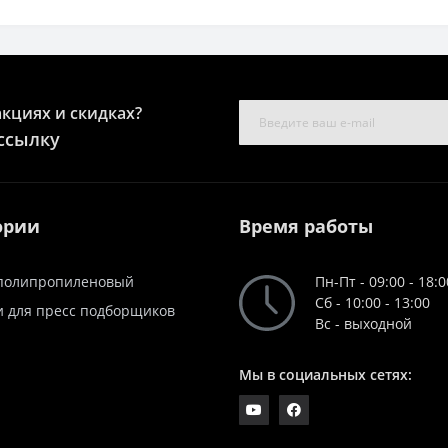
акциях и скидках?
ссылку
ории
Время работы
полипропиленовый
Пн-Пт - 09:00 - 18:0
Сб - 10:00 - 13:00
и для пресс подборщиков
Вс - выходной
Мы в социальных сетях: