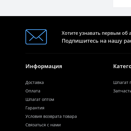
Хотите узнавать первым об 
Подпишитесь на нашу ра
Информация
Катег
Доставка
Шпагат 
Оплата
Запчаст
Шпагат оптом
Гарантия
Условия возврата товара
Связаться с нами