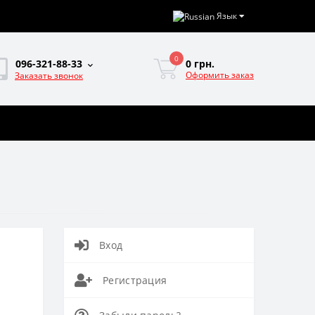
Язык
0
0 грн.
096-321-88-33
Оформить заказ
Заказать звонок
Вход
Регистрация