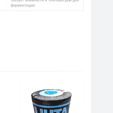
ферментации