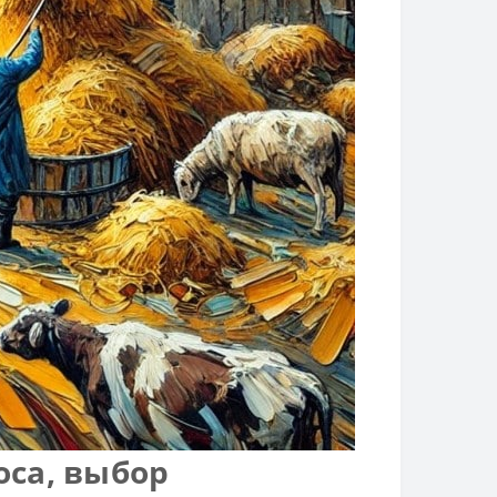
оса, выбор