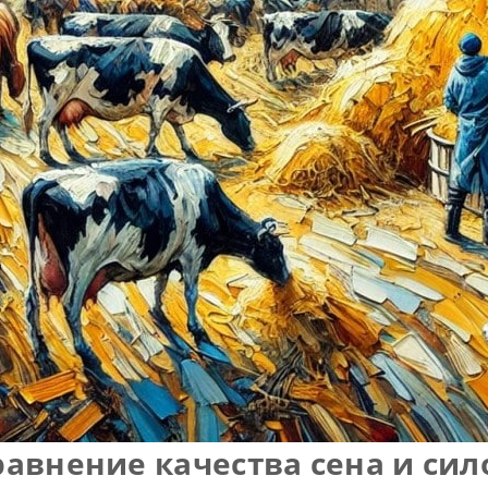
равнение качества сена и сил