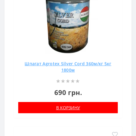
Шпагат Agrotex Silver Cord 360м/кг 5кг
1800м
690 грн.
В КОРЗИНУ