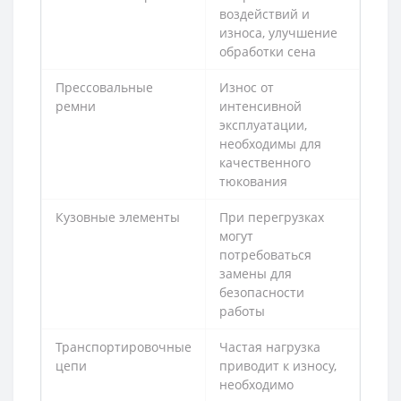
воздействий и
износа, улучшение
обработки сена
Прессовальные
Износ от
ремни
интенсивной
эксплуатации,
необходимы для
качественного
тюкования
Кузовные элементы
При перегрузках
могут
потребоваться
замены для
безопасности
работы
Транспортировочные
Частая нагрузка
цепи
приводит к износу,
необходимо