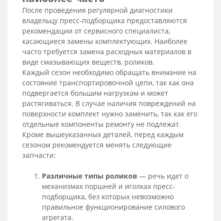
После проведения регулярной диагностики
владельцу пресс-подборщика предоставляются
рекомендации от сервисного специалиста,
касающиеся замены комплектующих. Наиболее
часто требуется замена расходных материалов в
виде смазывающих веществ, роликов.
Каждый сезон необходимо обращать внимание на
состояние транспортировочной цепи, так как она
подвергается большим нагрузкам и может
растягиваться. В случае наличия повреждений на
поверхности комплект нужно заменить, так как его
отдельные компоненты ремонту не подлежат.
Кроме вышеуказанных деталей, перед каждым
сезоном рекомендуется менять следующие
запчасти:
Различные типы роликов
— речь идет о
механизмах поршней и иголках пресс-
подборщика, без которых невозможно
правильное функционирование силового
агрегата.