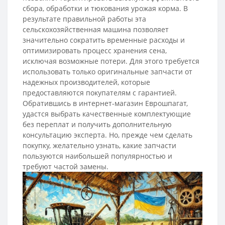
сбора, обработки и тюкования урожая корма. В
результате правильной работы эта
сельскохозяйственная машина позволяет
значительно сократить временные расходы и
оптимизировать процесс хранения сена,
исключая возможные потери. Для этого требуется
использовать только оригинальные запчасти от
надежных производителей, которые
предоставляются покупателям с гарантией.
Обратившись в интернет-магазин Еврошпагат,
удастся выбрать качественные комплектующие
без переплат и получить дополнительную
консультацию эксперта. Но, прежде чем сделать
покупку, желательно узнать, какие запчасти
пользуются наибольшей популярностью и
требуют частой замены.