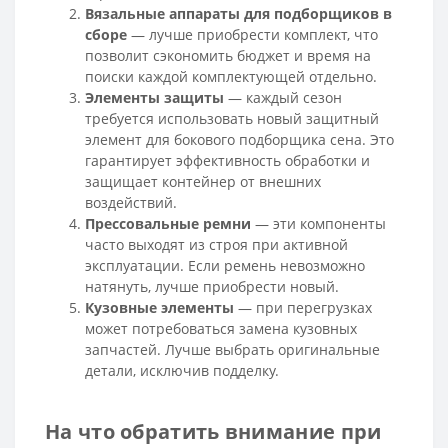
Вязальные аппараты для подборщиков в
сборе
— лучше приобрести комплект, что
позволит сэкономить бюджет и время на
поиски каждой комплектующей отдельно.
Элементы защиты
— каждый сезон
требуется использовать новый защитный
элемент для бокового подборщика сена. Это
гарантирует эффективность обработки и
защищает контейнер от внешних
воздействий.
Прессовальные ремни
— эти компоненты
часто выходят из строя при активной
эксплуатации. Если ремень невозможно
натянуть, лучше приобрести новый.
Кузовные элементы
— при перегрузках
может потребоваться замена кузовных
запчастей. Лучше выбрать оригинальные
детали, исключив подделку.
На что обратить внимание при