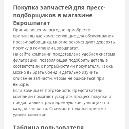
Покупка запчастей для пресс-
подборщиков в магазине
Еврошпагат
Приняв решение выгодно приобрести
оригинальные комплектующие для обслуживания
пресс-подборщика, многие рекомендуют доверять
покупку в компании Еврошпагат.
На сайте компании представлена удобная система
фильтрации, позволяющая подобрать деталь в
соответствии с потребностями покупателя. Также
можно выбрать бренд и детально изучить
описание запчасти, чтобы не ошибиться при
выборе.
Если возникает потребность, представители
компании помогают ускорить процесс покупки и
предоставляют расширенную консультацию по
каждой запчасти. Стоимость товаров приятно
удивит клиентов.
Таблица пользователя