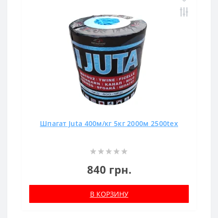
Шпагат Juta 400м/кг 5кг 2000м 2500tex
840 грн.
В КОРЗИНУ