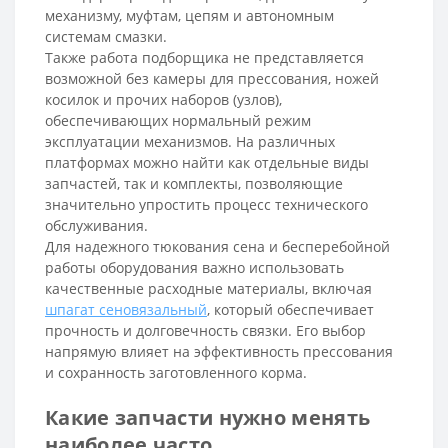
механизму, муфтам, цепям и автономным
системам смазки.
Также работа подборщика не представляется
возможной без камеры для прессования, ножей
косилок и прочих наборов (узлов),
обеспечивающих нормальный режим
эксплуатации механизмов. На различных
платформах можно найти как отдельные виды
запчастей, так и комплекты, позволяющие
значительно упростить процесс технического
обслуживания.
Для надежного тюкования сена и бесперебойной
работы оборудования важно использовать
качественные расходные материалы, включая
шпагат сеновязальный
, который обеспечивает
прочность и долговечность связки. Его выбор
напрямую влияет на эффективность прессования
и сохранность заготовленного корма.
Какие запчасти нужно менять
наиболее часто