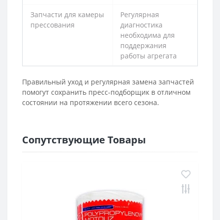
Запчасти для камеры
Регулярная
прессования
диагностика
необходима для
поддержания
работы агрегата
Правильный уход и регулярная замена запчастей
помогут сохранить пресс-подборщик в отличном
состоянии на протяжении всего сезона.
Сопутствующие Товары