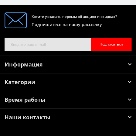
Хотите узнавать первым об акциях и скидках?
Подпишитесь на нашу рассылку
Подписаться
Информация
Категории
Время работы
Наши контакты