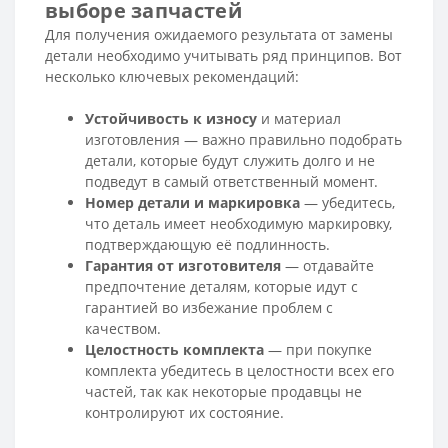
выборе запчастей
Для получения ожидаемого результата от замены
детали необходимо учитывать ряд принципов. Вот
несколько ключевых рекомендаций:
Устойчивость к износу
и материал
изготовления — важно правильно подобрать
детали, которые будут служить долго и не
подведут в самый ответственный момент.
Номер детали и маркировка
— убедитесь,
что деталь имеет необходимую маркировку,
подтверждающую её подлинность.
Гарантия от изготовителя
— отдавайте
предпочтение деталям, которые идут с
гарантией во избежание проблем с
качеством.
Целостность комплекта
— при покупке
комплекта убедитесь в целостности всех его
частей, так как некоторые продавцы не
контролируют их состояние.