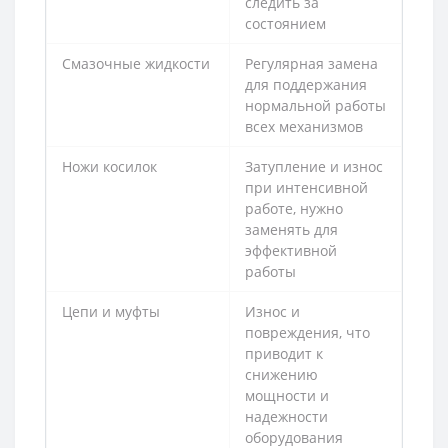
следить за
состоянием
Смазочные жидкости
Регулярная замена
для поддержания
нормальной работы
всех механизмов
Ножи косилок
Затупление и износ
при интенсивной
работе, нужно
заменять для
эффективной
работы
Цепи и муфты
Износ и
повреждения, что
приводит к
снижению
мощности и
надежности
оборудования