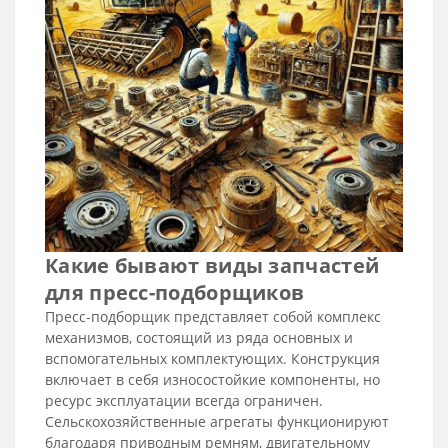
Какие бывают виды запчастей
для пресс-подборщиков
Пресс-подборщик представляет собой комплекс
механизмов, состоящий из ряда основных и
вспомогательных комплектующих. Конструкция
включает в себя износостойкие компоненты, но
ресурс эксплуатации всегда ограничен.
Сельскохозяйственные агрегаты функционируют
благодаря приводным ремням, двигательному