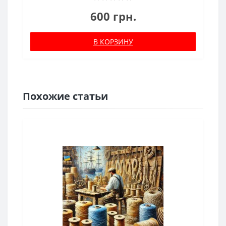
600 грн.
В КОРЗИНУ
Похожие статьи