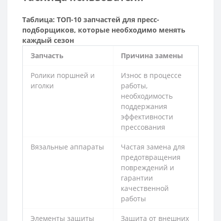
Таблица: ТОП-10 запчастей для пресс-
подборщиков, которые необходимо менять
каждый сезон
Запчасть
Причина замены
Ролики поршней и
Износ в процессе
иголки
работы,
необходимость
поддержания
эффективности
прессования
Вязальные аппараты
Частая замена для
предотвращения
повреждений и
гарантии
качественной
работы
Элементы защиты
Защита от внешних