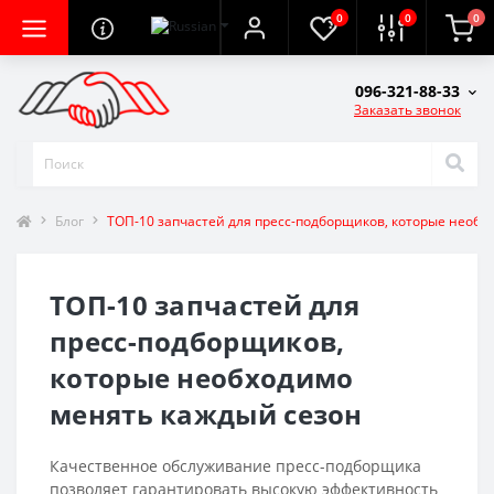
0
0
0
096-321-88-33
Заказать звонок
Блог
ТОП-10 запчастей для пресс-подборщиков, которые необх
ТОП-10 запчастей для
пресс-подборщиков,
которые необходимо
менять каждый сезон
Качественное обслуживание пресс-подборщика
позволяет гарантировать высокую эффективность