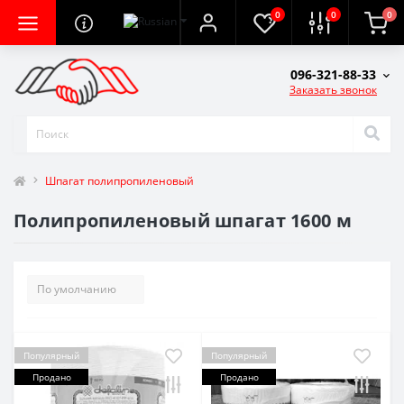
0
0
0
096-321-88-33
Заказать звонок
Шпагат полипропиленовый
Полипропиленовый шпагат 1600 м
Популярный
Популярный
Продано
Продано