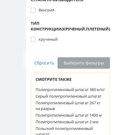
Венгрия
ТИП
КОНСТРУКЦИИ(КРУЧEНЫЙ,ПЛЕТЕНЫЙ)
крученый
Сбросить
Выберите фильтры
СМОТРИТЕ ТАКЖЕ
Полипропиленовый шпагат 360 м/кг
Серый полипропиленовый шпагат
Полипропиленовый шпагат 267 кг
на разрыв
Полипропиленовый шпагат 1400 м
Полипропиленовый шпагат 2 мм
Польский полипропиленовый
шпагат