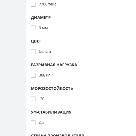
7700 текс
ДИАМЕТР
9 мм
ЦВЕТ
белый
РАЗРЫВНАЯ НАГРУЗКА
308 кг
МОРОЗОСТОЙКОСТЬ
-20
УФ-СТАБИЛИЗАЦИЯ
Да
СТРАНА ПРОИЗВОДИТЕЛЯ