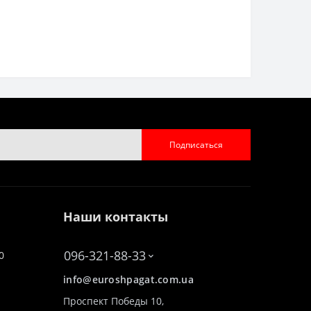
Подписаться
Наши контакты
096-321-88-33
0
info@euroshpagat.com.ua
Проспект Победы 10,