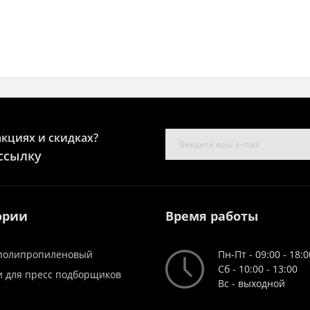
акциях и скидках?
ссылку
ории
Время работы
полипропиленовый
Пн-Пт - 09:00 - 18:0
Сб - 10:00 - 13:00
и для пресс подборщиков
Вс - выходной