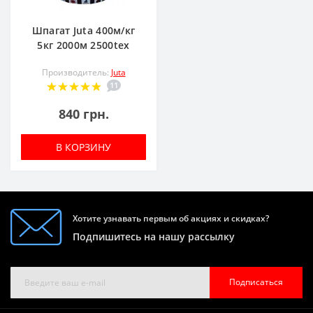
Шпагат Juta 400м/кг
5кг 2000м 2500tex
Производитель:
Juta
11
840 грн.
В КОРЗИНУ
Хотите узнавать первым об акциях и скидках?
Подпишитесь на нашу рассылку
Подписаться