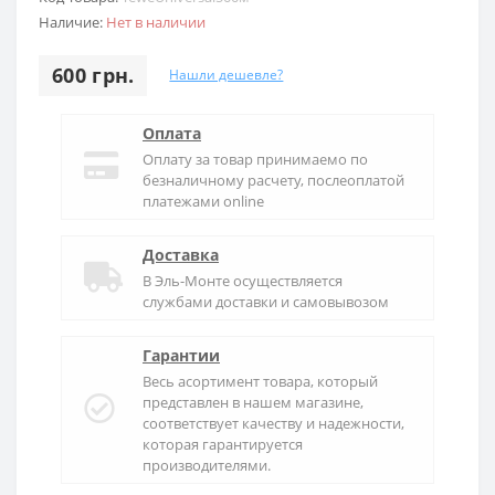
Наличие:
Нет в наличии
600 грн.
Нашли дешевле?
Оплата
Оплату за товар принимаемо по
безналичному расчету, послеоплатой
платежами online
Доставка
В
Эль-Монте
осуществляется
службами доставки и самовывозом
Гарантии
Весь асортимент товара, который
представлен в нашем магазине,
соответствует качеству и надежности,
которая гарантируется
производителями.