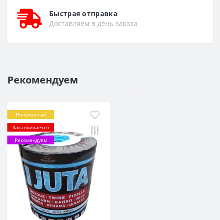
Быстрая отправка
Доставляем в день заказа
Рекомендуем
Популярный
Заканчивается
Рекомендуем