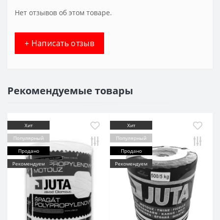
Нет отзывов об этом товаре.
+ Написать отзыв
Рекомендуемые товары
Хит
Хит
Популярный
Популярный
Продано
Продано
Рекомендуем
Рекомендуем