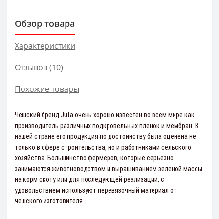
Обзор товара
Характеристики
Отзывов (10)
Похожие товары
Чешский бренд Juta очень хорошо известен во всем мире как
производитель различных подкровельных пленок и мембран. В
нашей стране его продукция по достоинству была оценена не
только в сфере строительства, но и работниками сельского
хозяйства. Большинство фермеров, которые серьезно
занимаются животноводством и выращиванием зеленой массы
на корм скоту или для последующей реализации, с
удовольствием используют перевязочный материал от
чешского изготовителя.