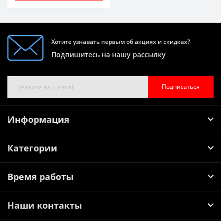
Хотите узнавать первым об акциях и скидках?
Подпишитесь на нашу рассылку
Подписаться
Информация
Категории
Время работы
Наши контакты