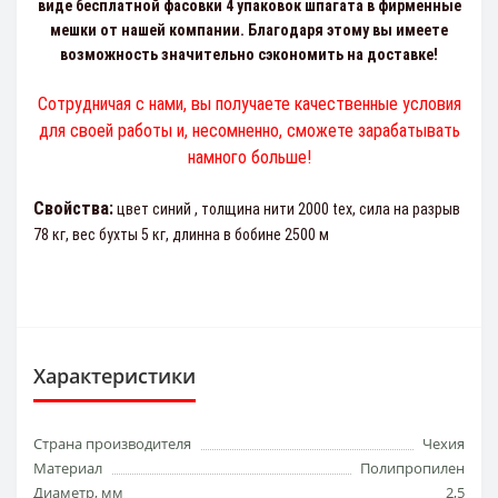
виде бесплатной фасовки 4 упаковок шпагата в фирменные
мешки от нашей компании. Благодаря этому вы имеете
возможность значительно сэкономить на доставке!
Сотрудничая с нами, вы получаете качественные условия
для своей работы и, несомненно, сможете зарабатывать
намного больше!
Свойства:
цвет cиний , толщина нити 2000 tex, сила на разрыв
78 кг, вес бухты 5 кг, длинна в бобине 2500 м
Характеристики
Страна производителя
Чехия
Материал
Полипропилен
Диаметр, мм
2,5