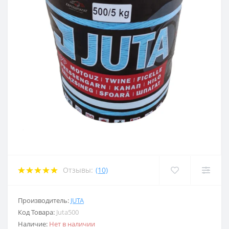
Отзывы:
(10)
Производитель:
JUTA
Код Товара:
Juta500
Наличие:
Нет в наличии