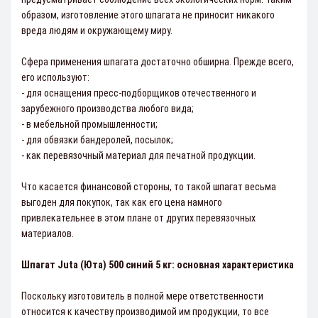
образом, изготовление этого шпагата не приносит никакого
вреда людям и окружающему миру.
Сфера применения шпагата достаточно обширна. Прежде всего,
его используют:
- для оснащения пресс-подборщиков отечественного и
зарубежного производства любого вида;
- в мебельной промышленности;
- для обвязки бандеролей, посылок;
- как перевязочный материал для печатной продукции.
Что касается финансовой стороны, то такой шпагат весьма
выгоден для покупок, так как его цена намного
привлекательнее в этом плане от других перевязочных
материалов.
Шпагат Juta (Юта) 500 синий 5 кг: основная характеристика
Поскольку изготовитель в полной мере ответственности
относится к качеству производимой им продукции, то все