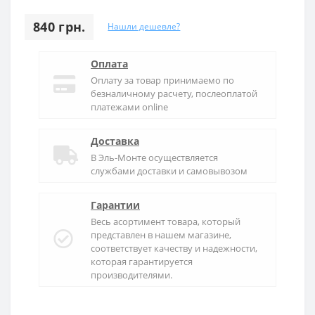
840 грн.
Нашли дешевле?
Оплата
Оплату за товар принимаемо по
безналичному расчету, послеоплатой
платежами online
Доставка
В
Эль-Монте
осуществляется
службами доставки и самовывозом
Гарантии
Весь асортимент товара, который
представлен в нашем магазине,
соответствует качеству и надежности,
которая гарантируется
производителями.