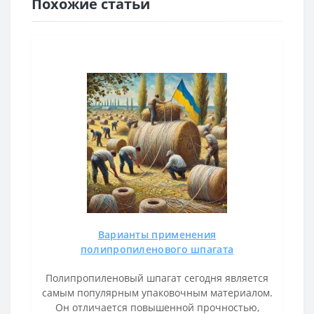
Похожие статьи
Варианты применения
полипропиленового шпагата
Полипропиленовый шпагат сегодня является
самым популярным упаковочным материалом.
Он отличается повышенной прочностью,