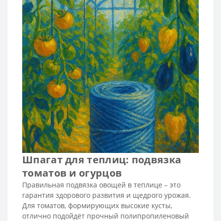
Шпагат для теплиц: подвязка
томатов и огурцов
Правильная подвязка овощей в теплице – это
гарантия здорового развития и щедрого урожая.
Для томатов, формирующих высокие кусты,
отлично подойдёт прочный полипропиленовый