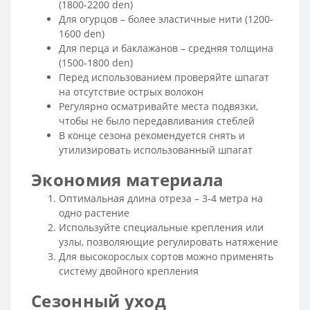
(1800-2200 den)
Для огурцов – более эластичные нити (1200-
1600 den)
Для перца и баклажанов – средняя толщина
(1500-1800 den)
Перед использованием проверяйте шпагат
на отсутствие острых волокон
Регулярно осматривайте места подвязки,
чтобы не было передавливания стеблей
В конце сезона рекомендуется снять и
утилизировать использованный шпагат
Экономия материала
Оптимальная длина отреза – 3-4 метра на
одно растение
Используйте специальные крепления или
узлы, позволяющие регулировать натяжение
Для высокорослых сортов можно применять
систему двойного крепления
Сезонный уход