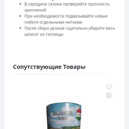
В середине сезона проверяйте прочность
креплений
При необходимости подвязывайте новые
побеги отдельными нитками
После сбора урожая тщательно уберите весь
шпагат из теплицы
Сопутствующие Товары