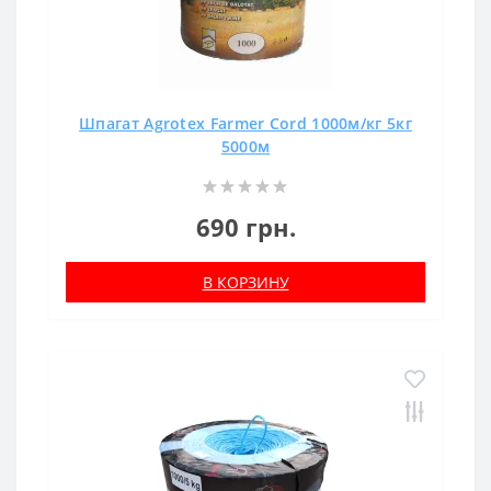
Шпагат Agrotex Farmer Cord 1000м/кг 5кг
5000м
690 грн.
В КОРЗИНУ