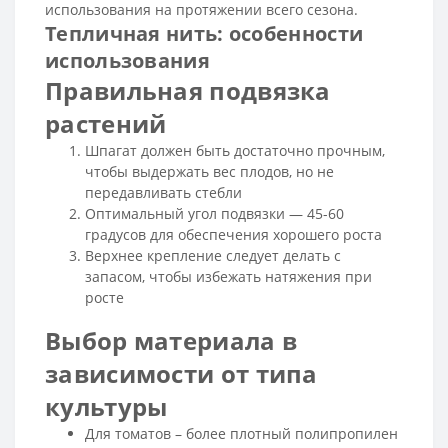
использования на протяжении всего сезона.
Тепличная нить: особенности
использования
Правильная подвязка
растений
Шпагат должен быть достаточно прочным,
чтобы выдержать вес плодов, но не
передавливать стебли
Оптимальный угол подвязки — 45-60
градусов для обеспечения хорошего роста
Верхнее крепление следует делать с
запасом, чтобы избежать натяжения при
росте
Выбор материала в
зависимости от типа
культуры
Для томатов – более плотный полипропилен