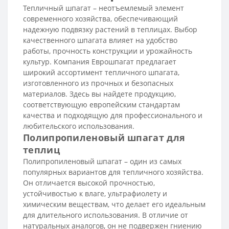
Тепличный шпагат – неотъемлемый элемент
современного хозяйства, обеспечивающий
надежную подвязку растений в теплицах. Выбор
качественного шпагата влияет на удобство
работы, прочность конструкции и урожайность
культур. Компания Еврошпагат предлагает
широкий ассортимент тепличного шпагата,
изготовленного из прочных и безопасных
материалов. Здесь вы найдете продукцию,
соответствующую европейским стандартам
качества и подходящую для профессионального и
любительского использования.
Полипропиленовый шпагат для
теплиц
Полипропиленовый шпагат – один из самых
популярных вариантов для тепличного хозяйства.
Он отличается высокой прочностью,
устойчивостью к влаге, ультрафиолету и
химическим веществам, что делает его идеальным
для длительного использования. В отличие от
натуральных аналогов, он не подвержен гниению