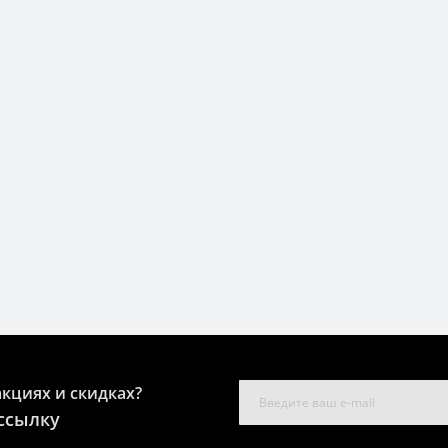
акциях и скидках?
ссылку