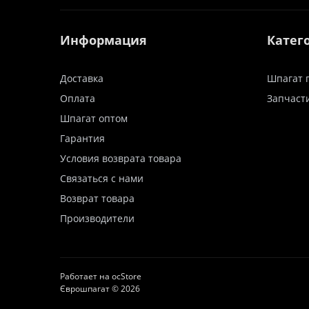
Информация
Катег
Доставка
Шпагат 
Оплата
Запчаст
Шпагат оптом
Гарантия
Условия возврата товара
Связаться с нами
Возврат товара
Производители
Работает на
ocStore
Єврошпагат © 2026