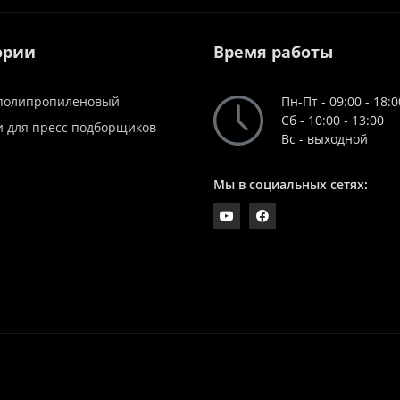
ории
Время работы
полипропиленовый
Пн-Пт - 09:00 - 18:0
Сб - 10:00 - 13:00
и для пресс подборщиков
Вс - выходной
Мы в социальных сетях: