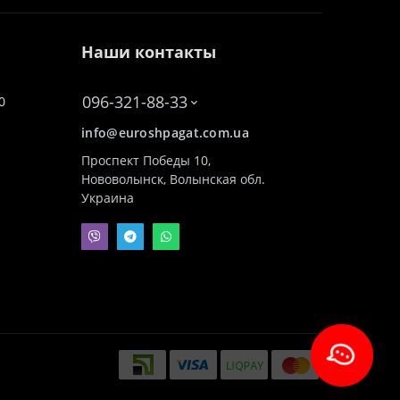
Наши контакты
096-321-88-33
0
info@euroshpagat.com.ua
Проспект Победы 10,
Нововолынск, Волынская обл.
Украина