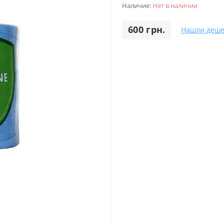
Наличие:
Нет в наличии
600 грн.
Нашли деше