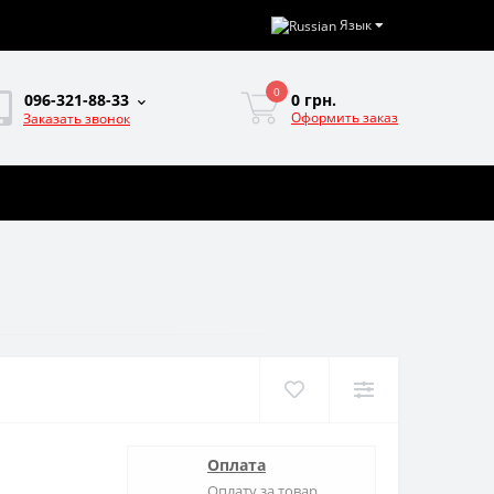
Язык
0
0 грн.
096-321-88-33
Оформить заказ
Заказать звонок
Оплата
Оплату за товар