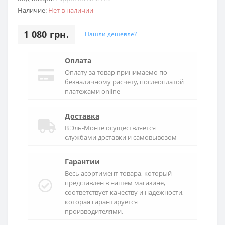
Наличие:
Нет в наличии
1 080 грн.
Нашли дешевле?
Оплата
Оплату за товар принимаемо по
безналичному расчету, послеоплатой
платежами online
Доставка
В
Эль-Монте
осуществляется
службами доставки и самовывозом
Гарантии
Весь асортимент товара, который
представлен в нашем магазине,
соответствует качеству и надежности,
которая гарантируется
производителями.