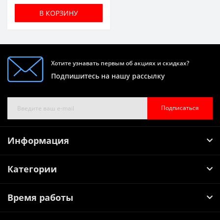
В КОРЗИНУ
Хотите узнавать первым об акциях и скидках?
Подпишитесь на нашу рассылку
Подписаться
Информация
Категории
Время работы