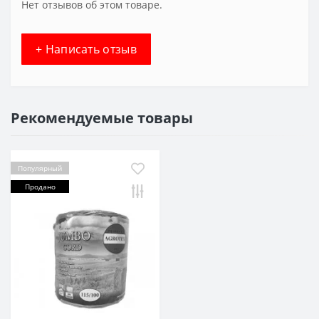
Нет отзывов об этом товаре.
+ Написать отзыв
Рекомендуемые товары
Популярный
Продано