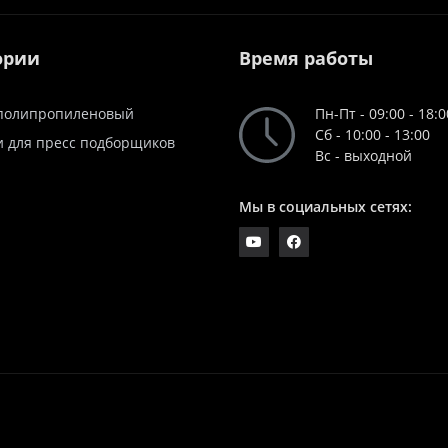
ории
Время работы
полипропиленовый
Пн-Пт - 09:00 - 18:0
Сб - 10:00 - 13:00
и для пресс подборщиков
Вс - выходной
Мы в социальных сетях: