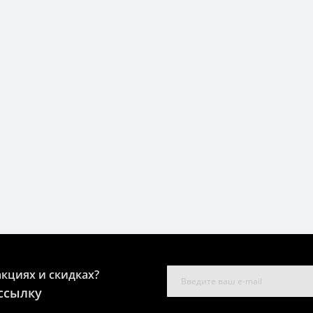
акциях и скидках?
ссылку