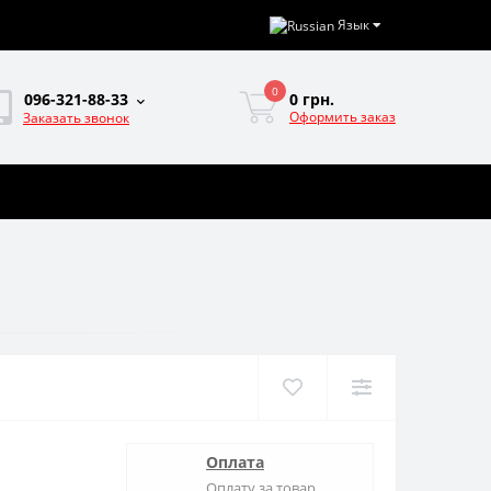
Язык
0
0 грн.
096-321-88-33
Оформить заказ
Заказать звонок
Оплата
Оплату за товар