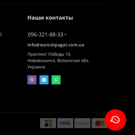
Наши контакты
096-321-88-33
0
info@euroshpagat.com.ua
Проспект Победы 10,
Нововолынск, Волынская обл.
Украина