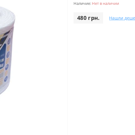
Наличие:
Нет в наличии
480 грн.
Нашли деше