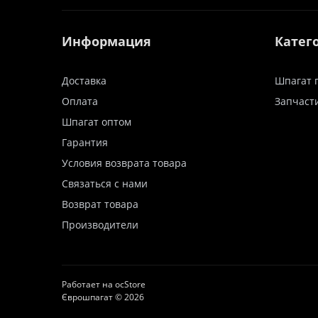
Информация
Катег
Доставка
Шпагат 
Оплата
Запчаст
Шпагат оптом
Гарантия
Условия возврата товара
Связаться с нами
Возврат товара
Производители
Работает на
ocStore
Єврошпагат © 2026