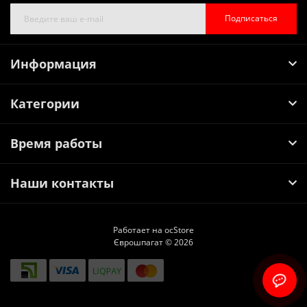
Подписаться
Информация
Категории
Время работы
Наши контакты
Работает на
ocStore
Єврошпагат © 2026