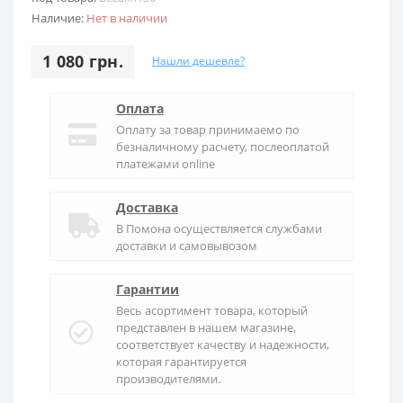
Наличие:
Нет в наличии
1 080 грн.
Нашли дешевле?
Оплата
Оплату за товар принимаемо по
безналичному расчету, послеоплатой
платежами online
Доставка
В
Помона
осуществляется службами
доставки и самовывозом
Гарантии
Весь асортимент товара, который
представлен в нашем магазине,
соответствует качеству и надежности,
которая гарантируется
производителями.