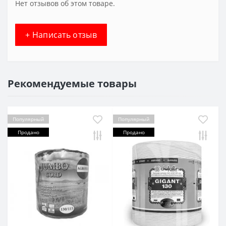
Нет отзывов об этом товаре.
+ Написать отзыв
Рекомендуемые товары
Популярный
Популярный
Продано
Продано