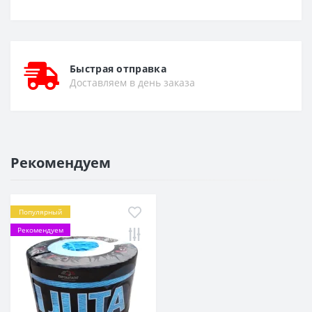
Быстрая отправка
Доставляем в день заказа
Рекомендуем
Популярный
Рекомендуем