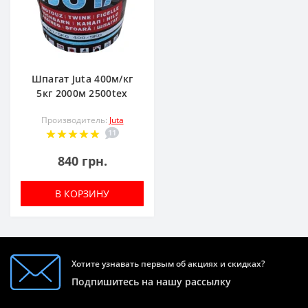
Шпагат Juta 400м/кг
5кг 2000м 2500tex
Производитель:
Juta
11
840 грн.
В КОРЗИНУ
Хотите узнавать первым об акциях и скидках?
Подпишитесь на нашу рассылку