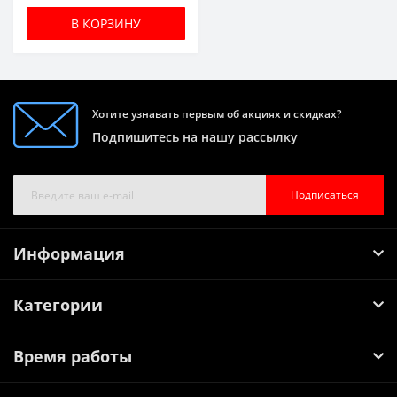
В КОРЗИНУ
Хотите узнавать первым об акциях и скидках?
Подпишитесь на нашу рассылку
Подписаться
Информация
Категории
Время работы