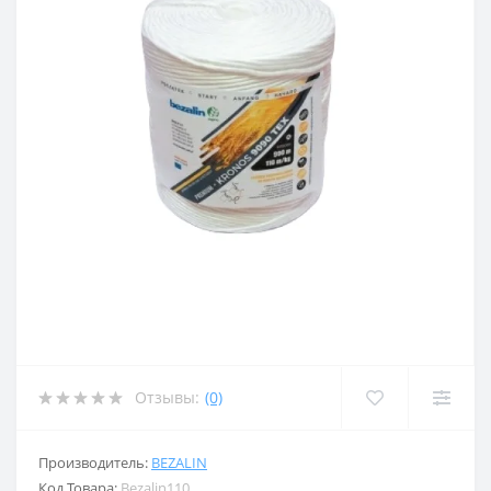
Отзывы:
(0)
Производитель:
BEZALIN
Код Товара:
Bezalin110