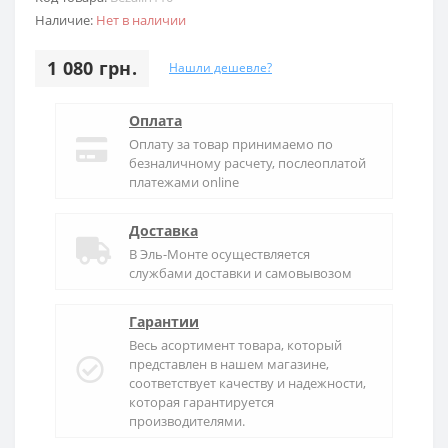
Наличие:
Нет в наличии
1 080 грн.
Нашли дешевле?
Оплата
Оплату за товар принимаемо по
безналичному расчету, послеоплатой
платежами online
Доставка
В
Эль-Монте
осуществляется
службами доставки и самовывозом
Гарантии
Весь асортимент товара, который
представлен в нашем магазине,
соответствует качеству и надежности,
которая гарантируется
производителями.