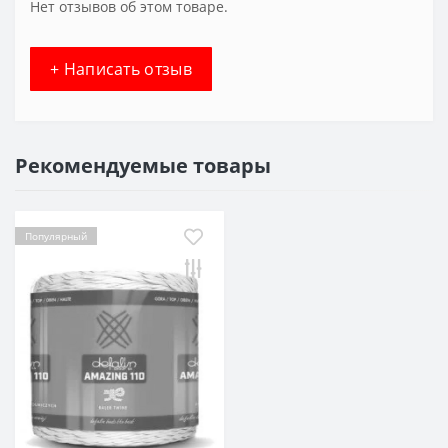
Нет отзывов об этом товаре.
+ Написать отзыв
Рекомендуемые товары
Популярный