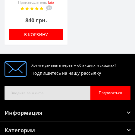
Производитель:
Juta
11
840 грн.
В КОРЗИНУ
Хотите узнавать первым об акциях и скидках?
Подпишитесь на нашу рассылку
Подписаться
Информация
Категории