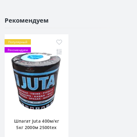
Рекомендуем
Популярный
Рекомендуем
Шпагат Juta 400м/кг
5кг 2000м 2500tex