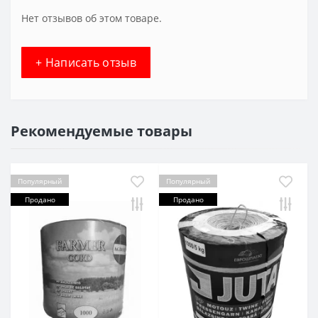
Нет отзывов об этом товаре.
+ Написать отзыв
Рекомендуемые товары
Популярный
Популярный
Продано
Продано