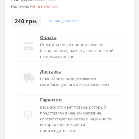
Наличие:
Нет в наличии
240 грн.
Нашли дешевле?
Оплата
Оплату за товар принимаемо по
безналичному расчету, послеоплатой
платежами online
Доставка
В
Эль-Монте
осуществляется
службами доставки и самовывозом
Гарантии
Весь асортимент товара, который
представлен в нашем магазине,
соответствует качеству и надежности,
которая гарантируется
производителями.