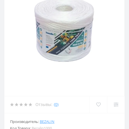
Отзывы:
(0)
Производитель:
BEZALIN
Код Товара:
Bezalin1000