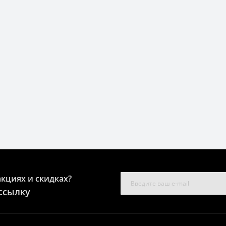
акциях и скидках?
ссылку