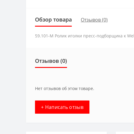
Обзор товара
Отзывов (0)
59.101-М Ролик иголки пресс-подборщика к We
Отзывов (0)
Нет отзывов об этом товаре.
+ Написать отзыв