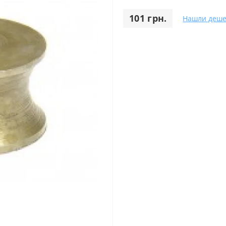
101 грн.
Нашли деше