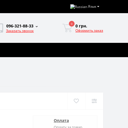
Язык
0
0 грн.
096-321-88-33
Оформить заказ
Заказать звонок
Оплата
Оплату за товар